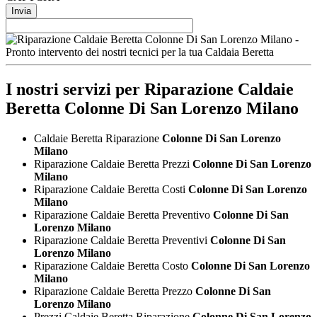
privacy
*
I nostri servizi per
Riparazione Caldaie
Beretta Colonne Di San Lorenzo Milano
Caldaie Beretta Riparazione
Colonne Di San Lorenzo
Milano
Riparazione Caldaie Beretta Prezzi
Colonne Di San Lorenzo
Milano
Riparazione Caldaie Beretta Costi
Colonne Di San Lorenzo
Milano
Riparazione Caldaie Beretta Preventivo
Colonne Di San
Lorenzo Milano
Riparazione Caldaie Beretta Preventivi
Colonne Di San
Lorenzo Milano
Riparazione Caldaie Beretta Costo
Colonne Di San Lorenzo
Milano
Riparazione Caldaie Beretta Prezzo
Colonne Di San
Lorenzo Milano
Prezzi Caldaie Beretta Riparazione
Colonne Di San Lorenzo