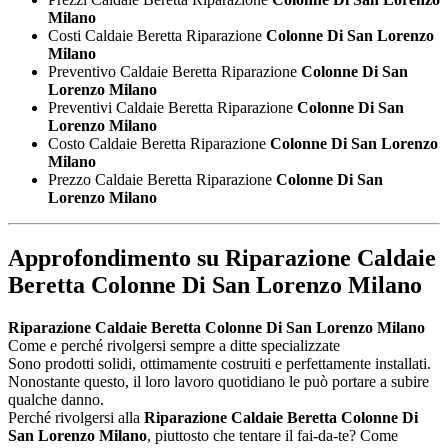
Milano
Costi Caldaie Beretta Riparazione
Colonne Di San Lorenzo
Milano
Preventivo Caldaie Beretta Riparazione
Colonne Di San
Lorenzo Milano
Preventivi Caldaie Beretta Riparazione
Colonne Di San
Lorenzo Milano
Costo Caldaie Beretta Riparazione
Colonne Di San Lorenzo
Milano
Prezzo Caldaie Beretta Riparazione
Colonne Di San
Lorenzo Milano
Approfondimento su
Riparazione Caldaie
Beretta Colonne Di San Lorenzo Milano
Riparazione Caldaie Beretta Colonne Di San Lorenzo Milano
Come e perché rivolgersi sempre a ditte specializzate
Sono prodotti solidi, ottimamente costruiti e perfettamente installati.
Nonostante questo, il loro lavoro quotidiano le può portare a subire
qualche danno.
Perché rivolgersi alla
Riparazione Caldaie Beretta Colonne Di
San Lorenzo Milano
, piuttosto che tentare il fai-da-te? Come