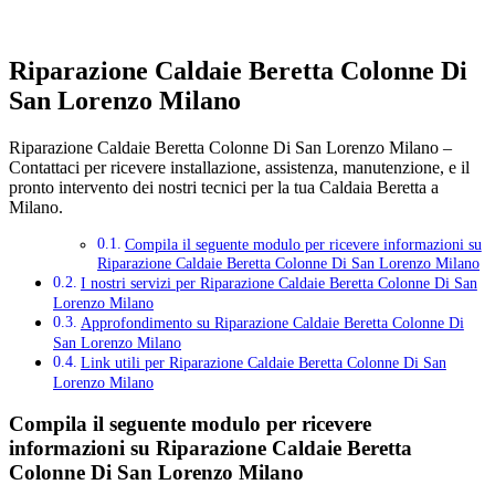
Riparazione Caldaie Beretta Colonne Di
San Lorenzo Milano
Riparazione Caldaie Beretta Colonne Di San Lorenzo Milano –
Contattaci per ricevere installazione, assistenza, manutenzione, e il
pronto intervento dei nostri tecnici per la tua Caldaia Beretta a
Milano.
Compila il seguente modulo per ricevere informazioni su
Riparazione Caldaie Beretta Colonne Di San Lorenzo Milano
I nostri servizi per Riparazione Caldaie Beretta Colonne Di San
Lorenzo Milano
Approfondimento su Riparazione Caldaie Beretta Colonne Di
San Lorenzo Milano
Link utili per Riparazione Caldaie Beretta Colonne Di San
Lorenzo Milano
Compila il seguente modulo per ricevere
informazioni su
Riparazione Caldaie Beretta
Colonne Di San Lorenzo Milano