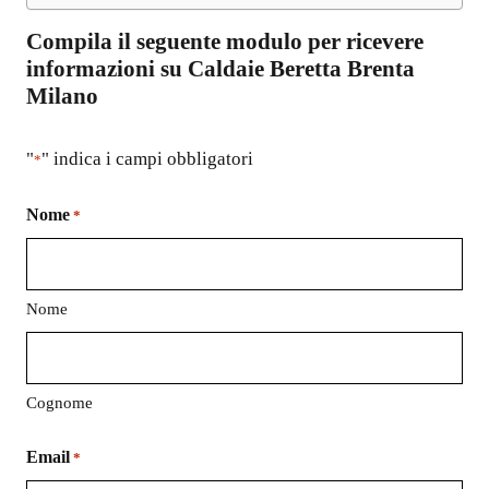
Compila il seguente modulo per ricevere
informazioni su
Caldaie Beretta Brenta
Milano
"
" indica i campi obbligatori
*
Nome
*
Nome
Cognome
Email
*