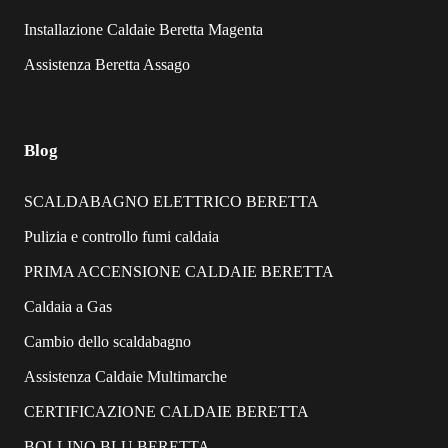
Installazione Caldaie Beretta Magenta
Assistenza Beretta Assago
Blog
SCALDABAGNO ELETTRICO BERETTA
Pulizia e controllo fumi caldaia
PRIMA ACCENSIONE CALDAIE BERETTA
Caldaia a Gas
Cambio dello scaldabagno
Assistenza Caldaie Multimarche
CERTIFICAZIONE CALDAIE BERETTA
BOLLINO BLU BERETTA