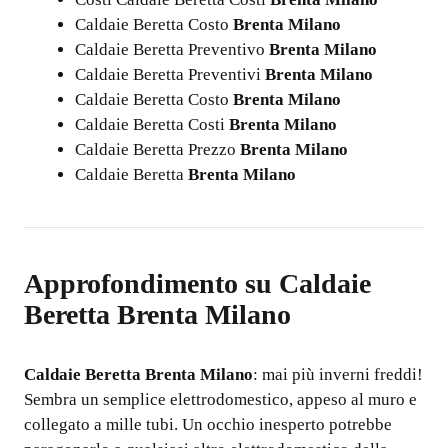
Caldaie Beretta Costo
Brenta Milano
Caldaie Beretta Preventivo
Brenta Milano
Caldaie Beretta Preventivi
Brenta Milano
Caldaie Beretta Costo
Brenta Milano
Caldaie Beretta Costi
Brenta Milano
Caldaie Beretta Prezzo
Brenta Milano
Caldaie Beretta
Brenta Milano
Approfondimento su
Caldaie
Beretta Brenta Milano
Caldaie Beretta Brenta Milano
: mai più inverni freddi!
Sembra un semplice elettrodomestico, appeso al muro e
collegato a mille tubi. Un occhio inesperto potrebbe