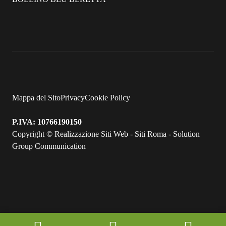
Mappa del Sito
Privacy
Cookie Policy
P.IVA: 10766190150
Copyright ©
Realizzazione Siti Web
-
Siti Roma
-
Solution
Group Communication