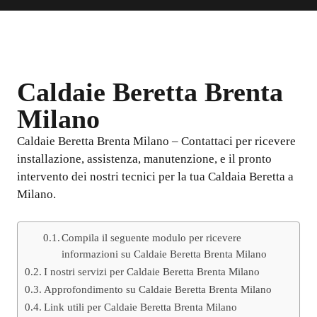
Caldaie Beretta Brenta
Milano
Caldaie Beretta Brenta Milano – Contattaci per ricevere
installazione, assistenza, manutenzione, e il pronto
intervento dei nostri tecnici per la tua Caldaia Beretta a
Milano.
Compila il seguente modulo per ricevere
informazioni su Caldaie Beretta Brenta Milano
I nostri servizi per Caldaie Beretta Brenta Milano
Approfondimento su Caldaie Beretta Brenta Milano
Link utili per Caldaie Beretta Brenta Milano