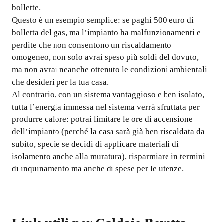
bollette.
Questo è un esempio semplice: se paghi 500 euro di
bolletta del gas, ma l’impianto ha malfunzionamenti e
perdite che non consentono un riscaldamento
omogeneo, non solo avrai speso più soldi del dovuto,
ma non avrai neanche ottenuto le condizioni ambientali
che desideri per la tua casa.
Al contrario, con un sistema vantaggioso e ben isolato,
tutta l’energia immessa nel sistema verrà sfruttata per
produrre calore: potrai limitare le ore di accensione
dell’impianto (perché la casa sarà già ben riscaldata da
subito, specie se decidi di applicare materiali di
isolamento anche alla muratura), risparmiare in termini
di inquinamento ma anche di spese per le utenze.