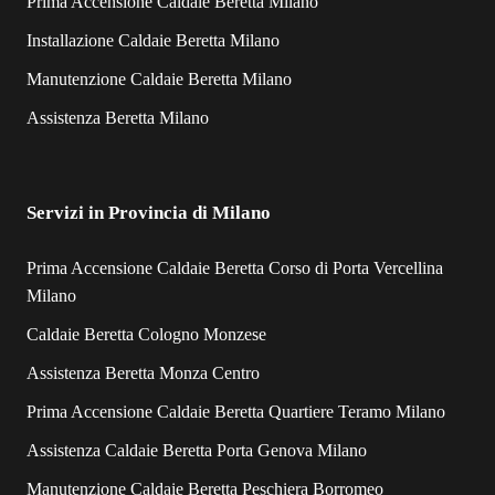
Prima Accensione Caldaie Beretta Milano
Installazione Caldaie Beretta Milano
Manutenzione Caldaie Beretta Milano
Assistenza Beretta Milano
Servizi in Provincia di Milano
Prima Accensione Caldaie Beretta Corso di Porta Vercellina
Milano
Caldaie Beretta Cologno Monzese
Assistenza Beretta Monza Centro
Prima Accensione Caldaie Beretta Quartiere Teramo Milano
Assistenza Caldaie Beretta Porta Genova Milano
Manutenzione Caldaie Beretta Peschiera Borromeo