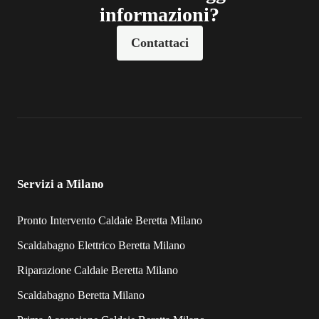
informazioni?
Contattaci
Servizi a Milano
Pronto Intervento Caldaie Beretta Milano
Scaldabagno Elettrico Beretta Milano
Riparazione Caldaie Beretta Milano
Scaldabagno Beretta Milano