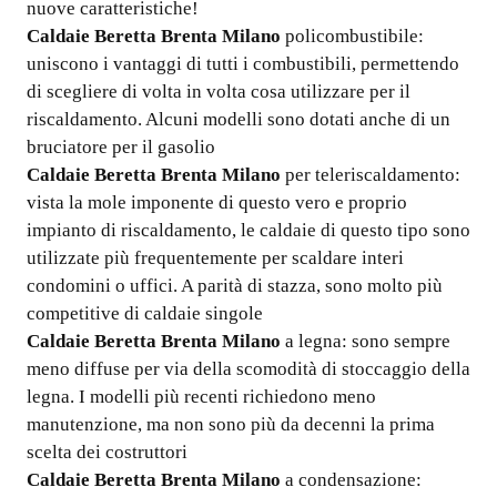
nuove caratteristiche!
Caldaie Beretta Brenta Milano
policombustibile:
uniscono i vantaggi di tutti i combustibili, permettendo
di scegliere di volta in volta cosa utilizzare per il
riscaldamento. Alcuni modelli sono dotati anche di un
bruciatore per il gasolio
Caldaie Beretta Brenta Milano
per teleriscaldamento:
vista la mole imponente di questo vero e proprio
impianto di riscaldamento, le caldaie di questo tipo sono
utilizzate più frequentemente per scaldare interi
condomini o uffici. A parità di stazza, sono molto più
competitive di caldaie singole
Caldaie Beretta Brenta Milano
a legna: sono sempre
meno diffuse per via della scomodità di stoccaggio della
legna. I modelli più recenti richiedono meno
manutenzione, ma non sono più da decenni la prima
scelta dei costruttori
Caldaie Beretta Brenta Milano
a condensazione: