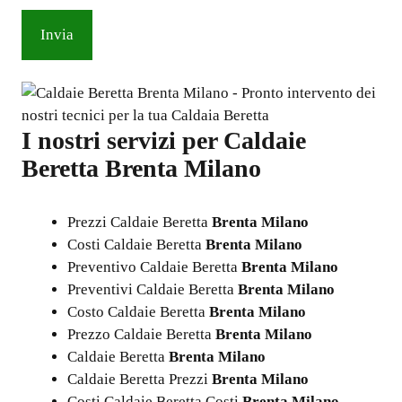
I nostri servizi per
Caldaie
Beretta Brenta Milano
Prezzi Caldaie Beretta
Brenta Milano
Costi Caldaie Beretta
Brenta Milano
Preventivo Caldaie Beretta
Brenta Milano
Preventivi Caldaie Beretta
Brenta Milano
Costo Caldaie Beretta
Brenta Milano
Prezzo Caldaie Beretta
Brenta Milano
Caldaie Beretta
Brenta Milano
Caldaie Beretta Prezzi
Brenta Milano
Costi Caldaie Beretta Costi
Brenta Milano