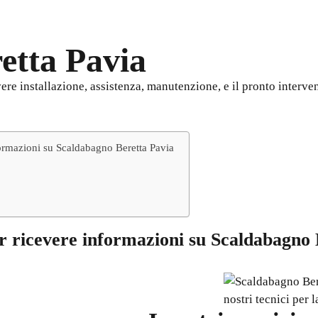
etta Pavia
re installazione, assistenza, manutenzione, e il pronto intervent
ormazioni su Scaldabagno Beretta Pavia
r ricevere informazioni su
Scaldabagno 