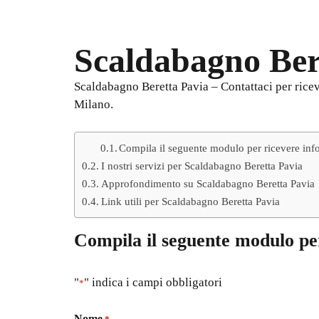
Scaldabagno Ber
Scaldabagno Beretta Pavia – Contattaci per riceve
Milano.
Compila il seguente modulo per ricevere inf
I nostri servizi per Scaldabagno Beretta Pavia
Approfondimento su Scaldabagno Beretta Pavia
Link utili per Scaldabagno Beretta Pavia
Compila il seguente modulo pe
"
" indica i campi obbligatori
*
Nome