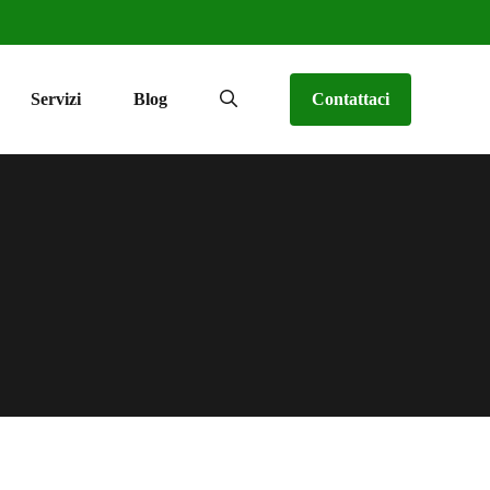
Servizi
Blog
Contattaci