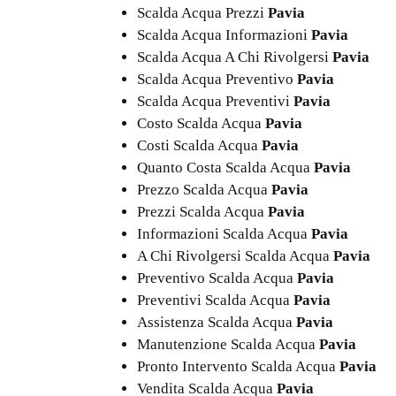
Scalda Acqua Prezzi
Pavia
Scalda Acqua Informazioni
Pavia
Scalda Acqua A Chi Rivolgersi
Pavia
Scalda Acqua Preventivo
Pavia
Scalda Acqua Preventivi
Pavia
Costo Scalda Acqua
Pavia
Costi Scalda Acqua
Pavia
Quanto Costa Scalda Acqua
Pavia
Prezzo Scalda Acqua
Pavia
Prezzi Scalda Acqua
Pavia
Informazioni Scalda Acqua
Pavia
A Chi Rivolgersi Scalda Acqua
Pavia
Preventivo Scalda Acqua
Pavia
Preventivi Scalda Acqua
Pavia
Assistenza Scalda Acqua
Pavia
Manutenzione Scalda Acqua
Pavia
Pronto Intervento Scalda Acqua
Pavia
Vendita Scalda Acqua
Pavia