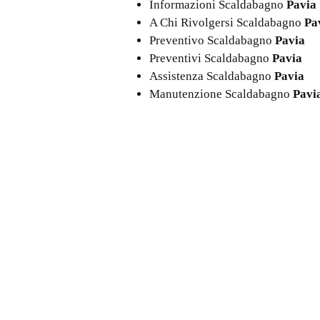
Informazioni Scaldabagno
Pavia
A Chi Rivolgersi Scaldabagno
Pa
Preventivo Scaldabagno
Pavia
Preventivi Scaldabagno
Pavia
Assistenza Scaldabagno
Pavia
Manutenzione Scaldabagno
Pavi