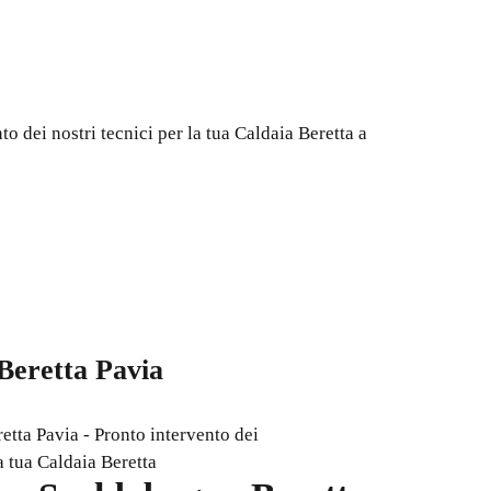
o dei nostri tecnici per la tua Caldaia Beretta a
Beretta Pavia