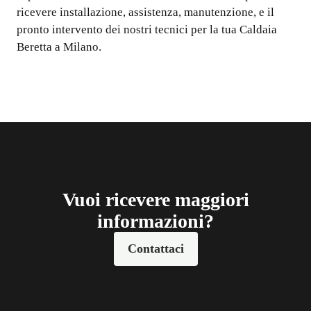
ricevere installazione, assistenza, manutenzione, e il
pronto intervento dei nostri tecnici per la tua Caldaia
Beretta a Milano.
Vuoi ricevere maggiori
informazioni?
Contattaci