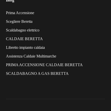
Blog
Prima Accensione
Scegliere Beretta
Scaldabagno elettrico
CALDAIE BERETTA
Libretto impianto caldaia
Assistenza Caldaie Multimarche
PRIMA ACCENSIONE CALDAIE BERETTA
SCALDABAGNO A GAS BERETTA