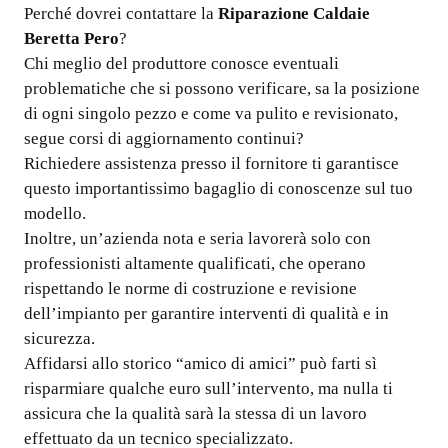
Perché dovrei contattare la
Riparazione Caldaie
Beretta Pero
?
Chi meglio del produttore conosce eventuali
problematiche che si possono verificare, sa la posizione
di ogni singolo pezzo e come va pulito e revisionato,
segue corsi di aggiornamento continui?
Richiedere assistenza presso il fornitore ti garantisce
questo importantissimo bagaglio di conoscenze sul tuo
modello.
Inoltre, un’azienda nota e seria lavorerà solo con
professionisti altamente qualificati, che operano
rispettando le norme di costruzione e revisione
dell’impianto per garantire interventi di qualità e in
sicurezza.
Affidarsi allo storico “amico di amici” può farti sì
risparmiare qualche euro sull’intervento, ma nulla ti
assicura che la qualità sarà la stessa di un lavoro
effettuato da un tecnico specializzato.