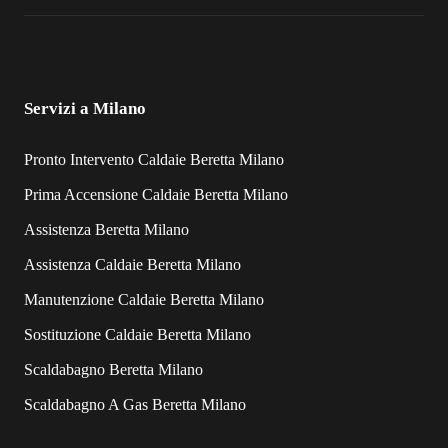
Servizi a Milano
Pronto Intervento Caldaie Beretta Milano
Prima Accensione Caldaie Beretta Milano
Assistenza Beretta Milano
Assistenza Caldaie Beretta Milano
Manutenzione Caldaie Beretta Milano
Sostituzione Caldaie Beretta Milano
Scaldabagno Beretta Milano
Scaldabagno A Gas Beretta Milano