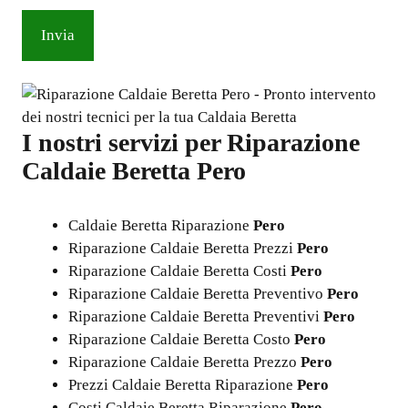
I nostri servizi per
Riparazione
Caldaie Beretta Pero
Caldaie Beretta Riparazione
Pero
Riparazione Caldaie Beretta Prezzi
Pero
Riparazione Caldaie Beretta Costi
Pero
Riparazione Caldaie Beretta Preventivo
Pero
Riparazione Caldaie Beretta Preventivi
Pero
Riparazione Caldaie Beretta Costo
Pero
Riparazione Caldaie Beretta Prezzo
Pero
Prezzi Caldaie Beretta Riparazione
Pero
Costi Caldaie Beretta Riparazione
Pero