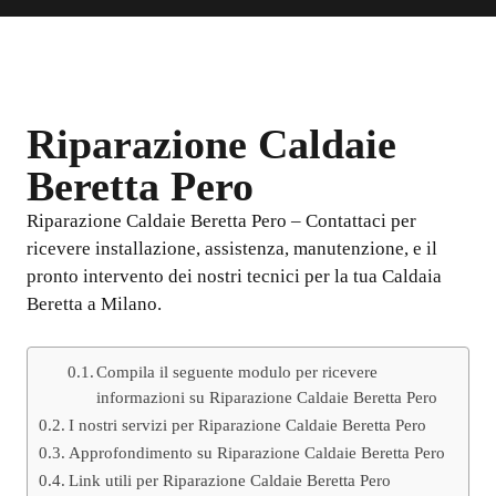
Riparazione Caldaie
Beretta Pero
Riparazione Caldaie Beretta Pero – Contattaci per
ricevere installazione, assistenza, manutenzione, e il
pronto intervento dei nostri tecnici per la tua Caldaia
Beretta a Milano.
Compila il seguente modulo per ricevere
informazioni su Riparazione Caldaie Beretta Pero
I nostri servizi per Riparazione Caldaie Beretta Pero
Approfondimento su Riparazione Caldaie Beretta Pero
Link utili per Riparazione Caldaie Beretta Pero