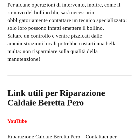
Per alcune operazioni di intervento, inoltre, come il
rinnovo del bollino blu, sarà necessario
obbligatoriamente contattare un tecnico specializzato:
solo loro possono infatti emettere il bollino.
Saltare un controllo e venire pizzicati dalle
amministrazioni locali potrebbe costarti una bella
multa: non risparmiare sulla qualità della
manutenzione!
Link utili per
Riparazione
Caldaie Beretta Pero
YouTube
Riparazione Caldaie Beretta Pero
– Contattaci per