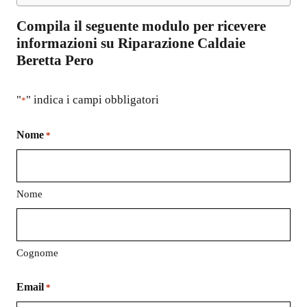
Compila il seguente modulo per ricevere
informazioni su
Riparazione Caldaie
Beretta Pero
"
" indica i campi obbligatori
*
Nome
*
Nome
Cognome
Email
*