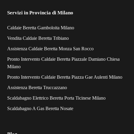
Servizi in Provincia di Milano
Caldaie Beretta Gamboloita Milano
Vendita Caldaie Beretta Tribiano
Assistenza Caldaie Beretta Monza San Rocco
Pronto Intervento Caldaie Beretta Piazzale Damiano Chiesa
Milano
Pronto Intervento Caldaie Beretta Piazza Gae Aulenti Milano
Assistenza Beretta Truccazzano
Scaldabagno Elettrico Beretta Porta Ticinese Milano
Scaldabagno A Gas Beretta Nosate