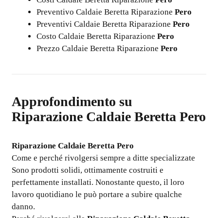
Preventivo Caldaie Beretta Riparazione
Pero
Preventivi Caldaie Beretta Riparazione
Pero
Costo Caldaie Beretta Riparazione
Pero
Prezzo Caldaie Beretta Riparazione
Pero
Approfondimento su
Riparazione Caldaie Beretta Pero
Riparazione Caldaie Beretta Pero
Come e perché rivolgersi sempre a ditte specializzate
Sono prodotti solidi, ottimamente costruiti e
perfettamente installati. Nonostante questo, il loro
lavoro quotidiano le può portare a subire qualche
danno.