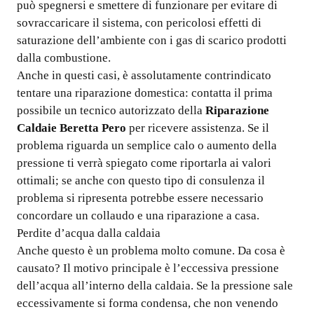
può spegnersi e smettere di funzionare per evitare di
sovraccaricare il sistema, con pericolosi effetti di
saturazione dell’ambiente con i gas di scarico prodotti
dalla combustione.
Anche in questi casi, è assolutamente contrindicato
tentare una riparazione domestica: contatta il prima
possibile un tecnico autorizzato della
Riparazione
Caldaie Beretta Pero
per ricevere assistenza. Se il
problema riguarda un semplice calo o aumento della
pressione ti verrà spiegato come riportarla ai valori
ottimali; se anche con questo tipo di consulenza il
problema si ripresenta potrebbe essere necessario
concordare un collaudo e una riparazione a casa.
Perdite d’acqua dalla caldaia
Anche questo è un problema molto comune. Da cosa è
causato? Il motivo principale è l’eccessiva pressione
dell’acqua all’interno della caldaia. Se la pressione sale
eccessivamente si forma condensa, che non venendo