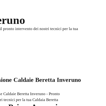
eruno
 pronto intervento dei nostri tecnici per la tua
ione Caldaie Beretta Inveruno