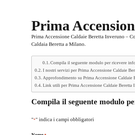
Prima Accension
Prima Accensione Caldaie Beretta Inveruno – Conta
Caldaia Beretta a Milano.
Compila il seguente modulo per ricevere inf
I nostri servizi per Prima Accensione Caldaie Be
Approfondimento su Prima Accensione Caldaie B
Link utili per Prima Accensione Caldaie Beretta
Compila il seguente modulo pe
"
" indica i campi obbligatori
*
Nome