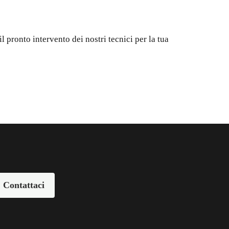
l pronto intervento dei nostri tecnici per la tua
Contattaci