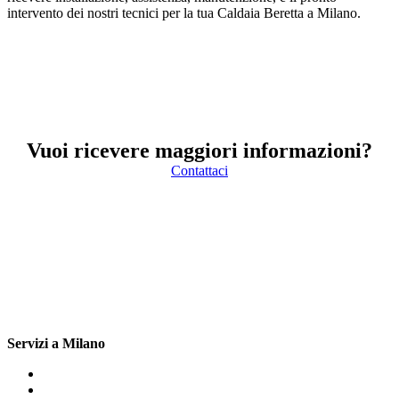
intervento dei nostri tecnici per la tua Caldaia Beretta a Milano.
Vuoi ricevere maggiori informazioni?
Contattaci
Servizi a Milano
Assistenza Caldaie Beretta Milano
Caldaie Beretta Milano