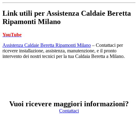
Link utili per
Assistenza Caldaie Beretta
Ripamonti Milano
YouTube
Assistenza Caldaie Beretta Ripamonti Milano
– Contattaci per
ricevere installazione, assistenza, manutenzione, e il pronto
intervento dei nostri tecnici per la tua Caldaia Beretta a Milano.
Vuoi ricevere maggiori informazioni?
Contattaci